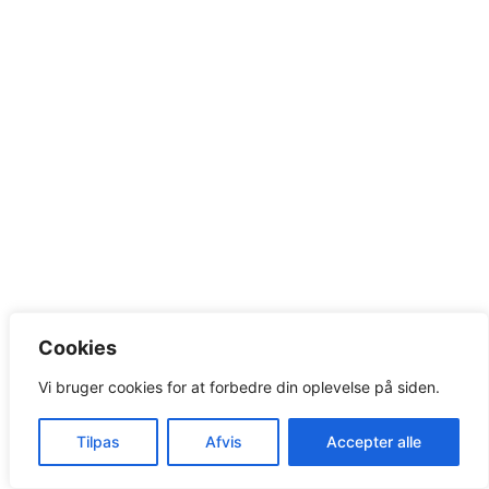
Cookies
Vi bruger cookies for at forbedre din oplevelse på siden.
Tilpas
Afvis
Accepter alle