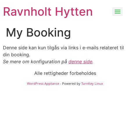
Ravnholt Hytten
My Booking
Denne side kan kun tilgås via links i e-mails relateret til
din booking.
Se mere om konfiguration på
denne side
.
Alle rettigheder forbeholdes
WordPress Appliance
- Powered by
TurnKey Linux