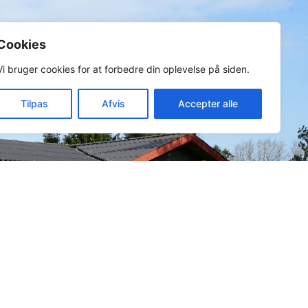
Cookies
Vi bruger cookies for at forbedre din oplevelse på siden.
Tilpas
Afvis
Accepter alle